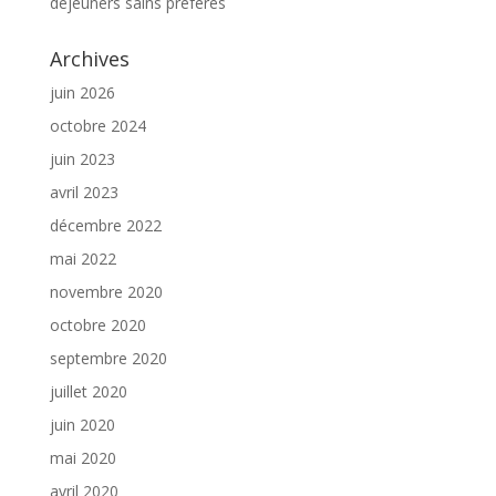
déjeuners sains préférés
Archives
juin 2026
octobre 2024
juin 2023
avril 2023
décembre 2022
mai 2022
novembre 2020
octobre 2020
septembre 2020
juillet 2020
juin 2020
mai 2020
avril 2020