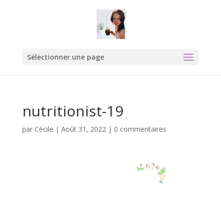
Sélectionner une page
nutritionist-19
par
Cécile
|
Août 31, 2022
|
0 commentaires