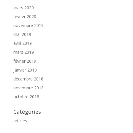
mars 2020
février 2020
novembre 2019
mai 2019
avril 2019
mars 2019
février 2019
janvier 2019
décembre 2018
novembre 2018
octobre 2018
Catégories
articles