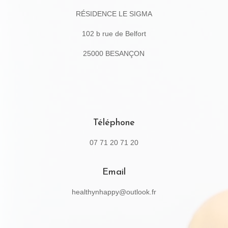
RÉSIDENCE LE SIGMA
102 b rue de Belfort
25000 BESANÇON
Téléphone
07 71 20 71 20
Email
healthynhappy@outlook.fr