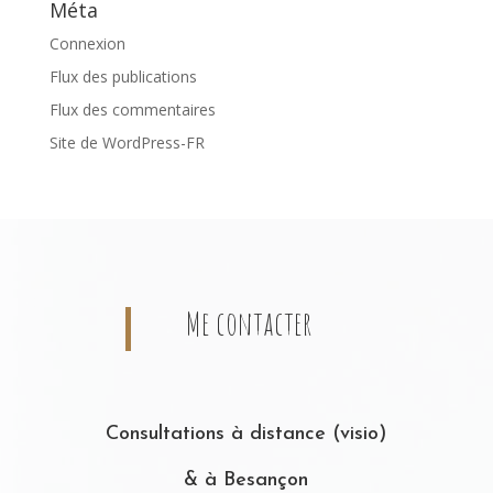
Méta
Connexion
Flux des publications
Flux des commentaires
Site de WordPress-FR
Me contacter
Consultations à distance (visio)
& à Besançon