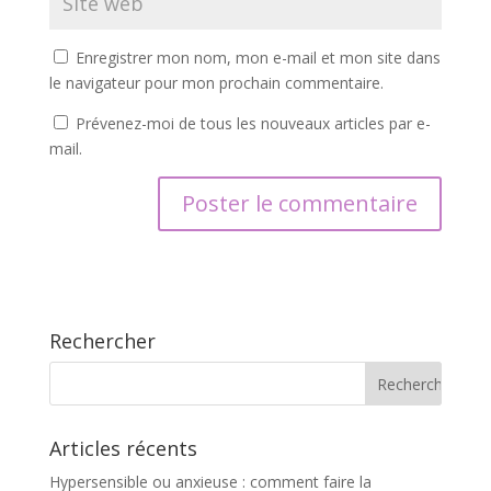
Enregistrer mon nom, mon e-mail et mon site dans
le navigateur pour mon prochain commentaire.
Prévenez-moi de tous les nouveaux articles par e-
mail.
Rechercher
Articles récents
Hypersensible ou anxieuse : comment faire la