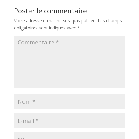
Poster le commentaire
Votre adresse e-mail ne sera pas publiée.
Les champs
obligatoires sont indiqués avec
*