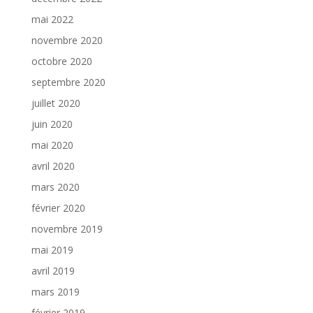
mai 2022
novembre 2020
octobre 2020
septembre 2020
juillet 2020
juin 2020
mai 2020
avril 2020
mars 2020
février 2020
novembre 2019
mai 2019
avril 2019
mars 2019
février 2019