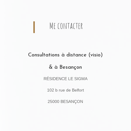
Me contacter
Consultations à distance (visio)
& à Besançon
RÉSIDENCE LE SIGMA
102 b rue de Belfort
25000 BESANÇON