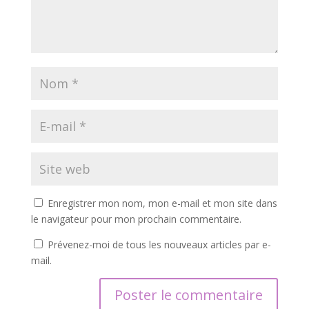
Enregistrer mon nom, mon e-mail et mon site dans
le navigateur pour mon prochain commentaire.
Prévenez-moi de tous les nouveaux articles par e-
mail.