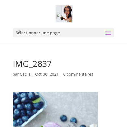
Sélectionner une page
IMG_2837
par
Cécile
|
Oct 30, 2021
|
0 commentaires