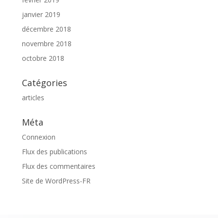
janvier 2019
décembre 2018
novembre 2018
octobre 2018
Catégories
articles
Méta
Connexion
Flux des publications
Flux des commentaires
Site de WordPress-FR