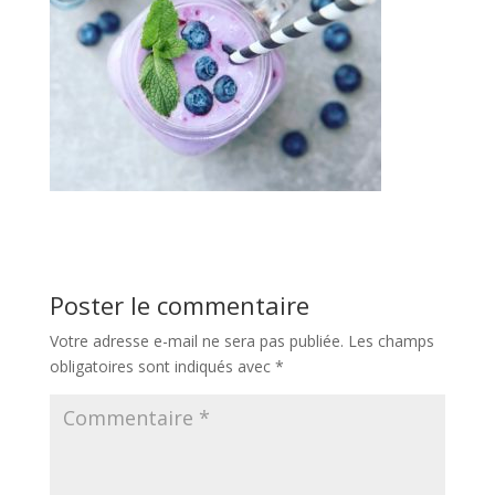
Poster le commentaire
Votre adresse e-mail ne sera pas publiée.
Les champs
obligatoires sont indiqués avec
*