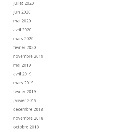
juillet 2020
juin 2020
mai 2020
avril 2020
mars 2020
février 2020
novembre 2019
mai 2019
avril 2019
mars 2019
février 2019
janvier 2019
décembre 2018
novembre 2018
octobre 2018