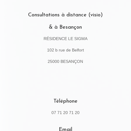
Consultations à distance (visio)
& à Besançon
RÉSIDENCE LE SIGMA
102 b rue de Belfort
25000 BESANÇON
Téléphone
07 71 20 71 20
Email