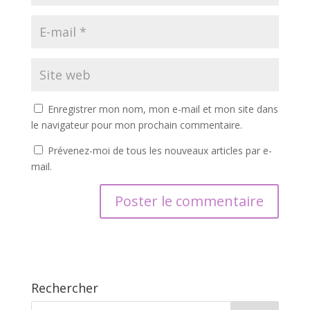
Enregistrer mon nom, mon e-mail et mon site dans
le navigateur pour mon prochain commentaire.
Prévenez-moi de tous les nouveaux articles par e-
mail.
Rechercher