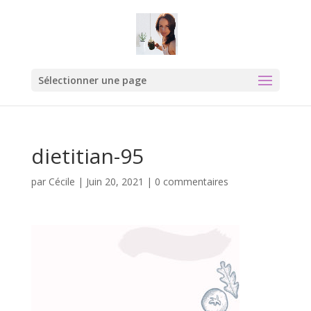
Sélectionner une page
dietitian-95
par
Cécile
|
Juin 20, 2021
|
0 commentaires