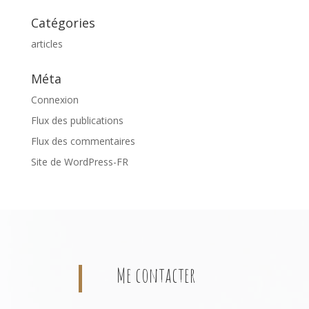
Catégories
articles
Méta
Connexion
Flux des publications
Flux des commentaires
Site de WordPress-FR
Me contacter