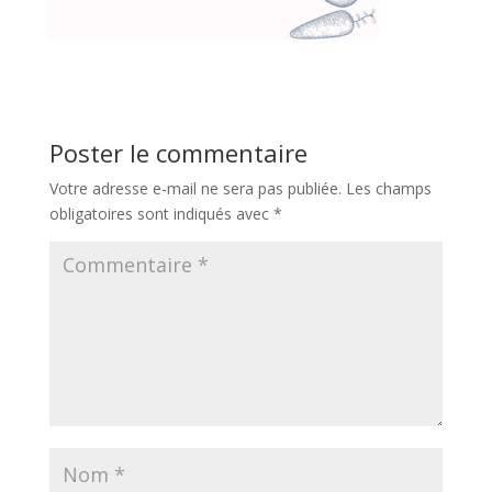
Poster le commentaire
Votre adresse e-mail ne sera pas publiée.
Les champs
obligatoires sont indiqués avec
*