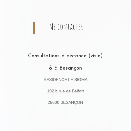
Me contacter
Consultations à distance (visio)
& à Besançon
RÉSIDENCE LE SIGMA
102 b rue de Belfort
25000 BESANÇON