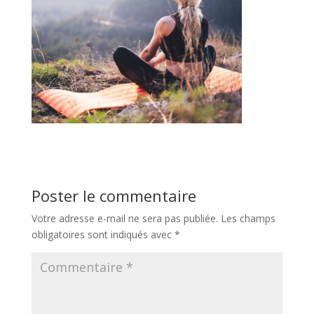
Poster le commentaire
Votre adresse e-mail ne sera pas publiée.
Les champs
obligatoires sont indiqués avec
*