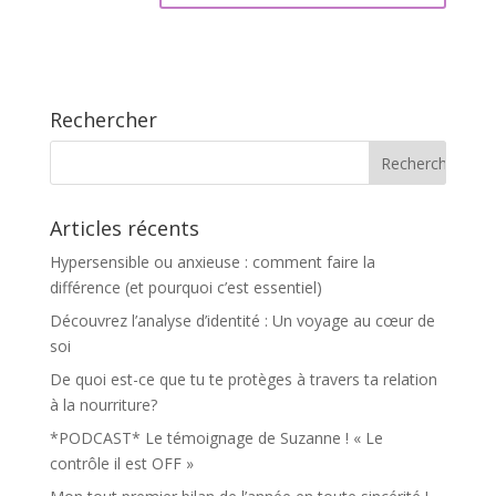
Rechercher
Articles récents
Hypersensible ou anxieuse : comment faire la
différence (et pourquoi c’est essentiel)
Découvrez l’analyse d’identité : Un voyage au cœur de
soi
De quoi est-ce que tu te protèges à travers ta relation
à la nourriture?
*PODCAST* Le témoignage de Suzanne ! « Le
contrôle il est OFF »