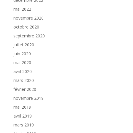
décembre 2022
mai 2022
novembre 2020
octobre 2020
septembre 2020
juillet 2020
juin 2020
mai 2020
avril 2020
mars 2020
février 2020
novembre 2019
mai 2019
avril 2019
mars 2019