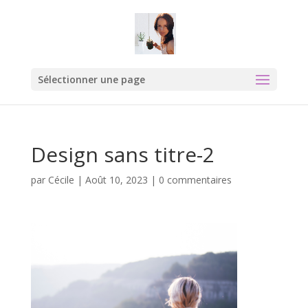
Sélectionner une page
Design sans titre-2
par
Cécile
|
Août 10, 2023
|
0 commentaires