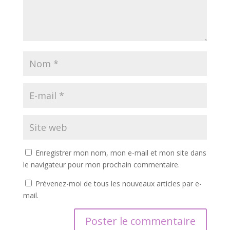
Enregistrer mon nom, mon e-mail et mon site dans
le navigateur pour mon prochain commentaire.
Prévenez-moi de tous les nouveaux articles par e-
mail.