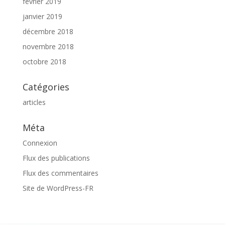
février 2019
janvier 2019
décembre 2018
novembre 2018
octobre 2018
Catégories
articles
Méta
Connexion
Flux des publications
Flux des commentaires
Site de WordPress-FR