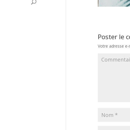
Poster le
Votre adresse e-m