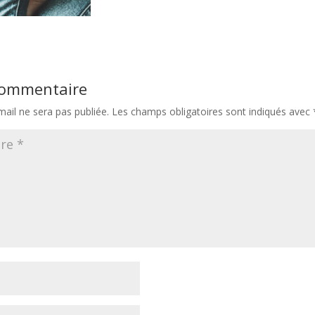
 commentaire
ail ne sera pas publiée.
Les champs obligatoires sont indiqués avec