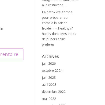
à la restriction…
La détox d’automne
pour préparer son
corps à la saison
froide…. – Healthy n'
in
happy
dans
Mes petits
déjeuners sains
préférés
Archives
juin 2026
octobre 2024
juin 2023
avril 2023
décembre 2022
mai 2022