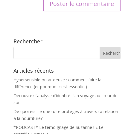
Rechercher
Articles récents
Hypersensible ou anxieuse : comment faire la
différence (et pourquoi c’est essentiel)
Découvrez l’analyse d’identité : Un voyage au cœur de
soi
De quoi est-ce que tu te protèges à travers ta relation
à la nourriture?
*PODCAST* Le témoignage de Suzanne ! « Le