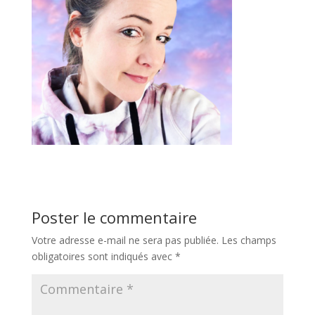
Poster le commentaire
Votre adresse e-mail ne sera pas publiée.
Les champs
obligatoires sont indiqués avec
*