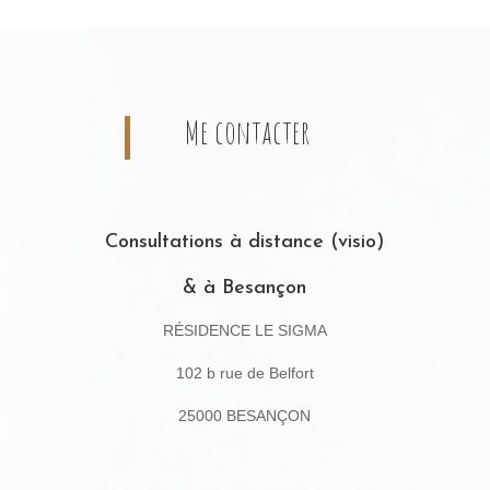
Me contacter
Consultations à distance (visio)
& à Besançon
RÉSIDENCE LE SIGMA
102 b rue de Belfort
25000 BESANÇON