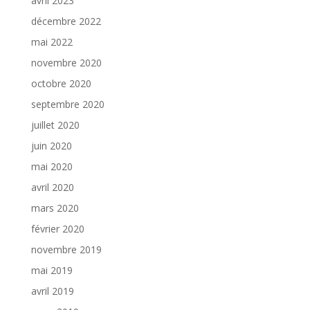
avril 2023
décembre 2022
mai 2022
novembre 2020
octobre 2020
septembre 2020
juillet 2020
juin 2020
mai 2020
avril 2020
mars 2020
février 2020
novembre 2019
mai 2019
avril 2019