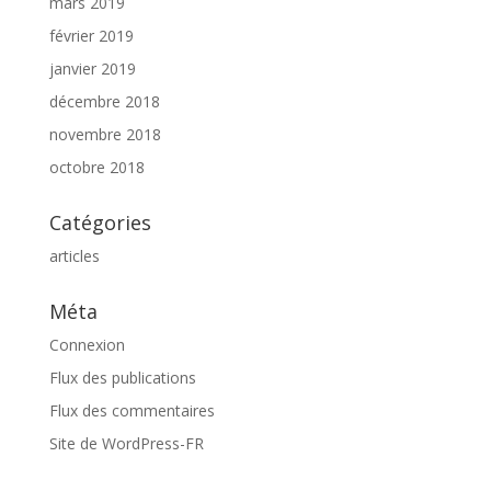
mars 2019
février 2019
janvier 2019
décembre 2018
novembre 2018
octobre 2018
Catégories
articles
Méta
Connexion
Flux des publications
Flux des commentaires
Site de WordPress-FR