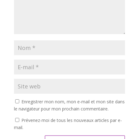
Enregistrer mon nom, mon e-mail et mon site dans
le navigateur pour mon prochain commentaire.
Prévenez-moi de tous les nouveaux articles par e-
mail.