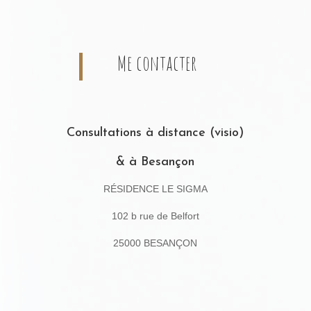
Me contacter
Consultations à distance (visio)
& à Besançon
RÉSIDENCE LE SIGMA
102 b rue de Belfort
25000 BESANÇON