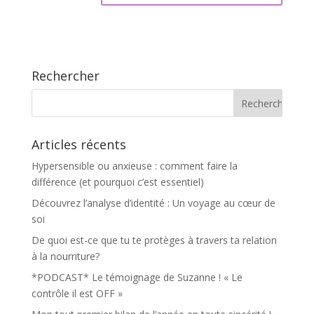
Rechercher
Articles récents
Hypersensible ou anxieuse : comment faire la
différence (et pourquoi c’est essentiel)
Découvrez l’analyse d’identité : Un voyage au cœur de
soi
De quoi est-ce que tu te protèges à travers ta relation
à la nourriture?
*PODCAST* Le témoignage de Suzanne ! « Le
contrôle il est OFF »