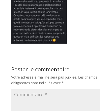
Poster le commentaire
Votre adresse e-mail ne sera pas publiée.
Les champs
obligatoires sont indiqués avec
*