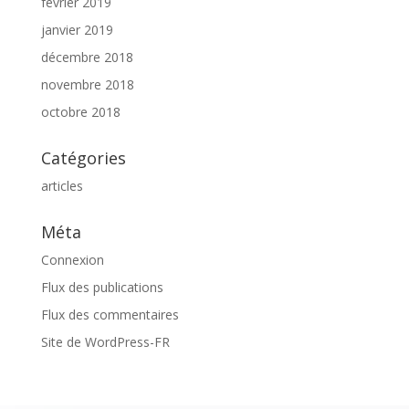
février 2019
janvier 2019
décembre 2018
novembre 2018
octobre 2018
Catégories
articles
Méta
Connexion
Flux des publications
Flux des commentaires
Site de WordPress-FR