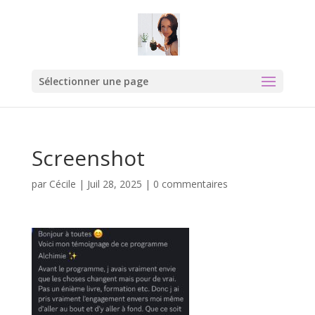
Sélectionner une page
Screenshot
par
Cécile
|
Juil 28, 2025
|
0 commentaires