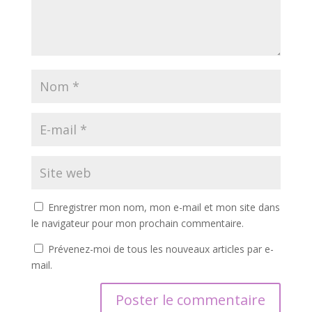
Enregistrer mon nom, mon e-mail et mon site dans
le navigateur pour mon prochain commentaire.
Prévenez-moi de tous les nouveaux articles par e-
mail.