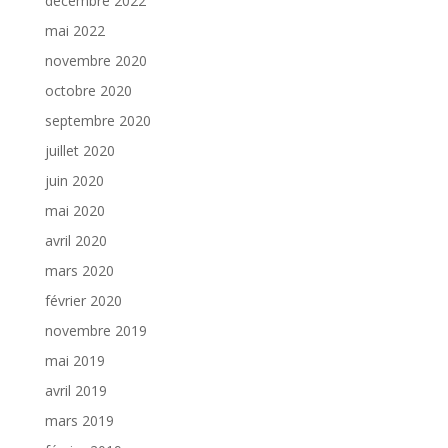
décembre 2022
mai 2022
novembre 2020
octobre 2020
septembre 2020
juillet 2020
juin 2020
mai 2020
avril 2020
mars 2020
février 2020
novembre 2019
mai 2019
avril 2019
mars 2019